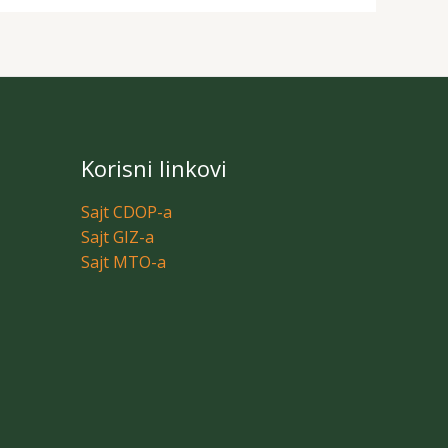
Korisni linkovi
Sajt CDOP-a
Sajt GIZ-a
Sajt MTO-a