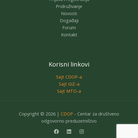
Pridruživanje
Novosti
Događaji
Forum
Kontakt
Korisni linkovi
Sajt CDOP-a
Sajt GIZ-a
Sajt MTO-a
Copyright © 2026 |
CDOP
- Centar za društveno
odgovorno preduzetništvo