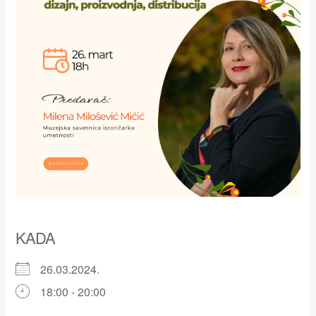
KADA
26.03.2024.
18:00 - 20:00