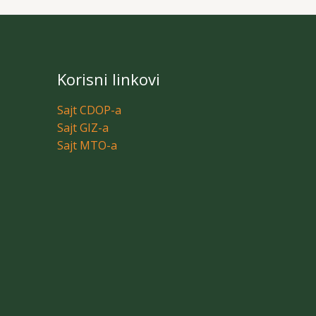
Korisni linkovi
Sajt CDOP-a
Sajt GIZ-a
Sajt MTO-a