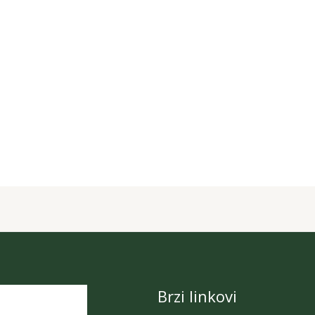
Brzi linkovi