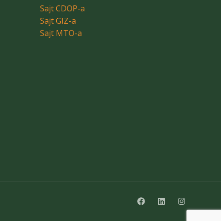
Sajt CDOP-a
Sajt GIZ-a
Sajt MTO-a