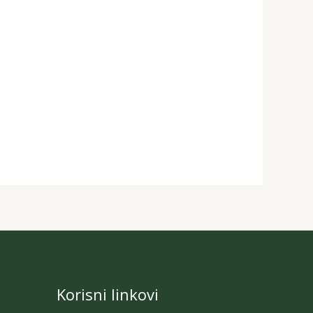
Korisni linkovi