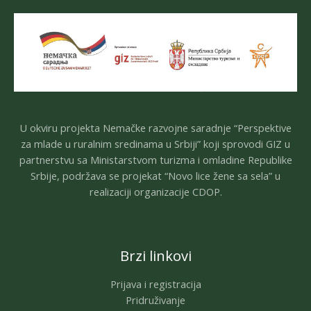
U okviru projekta Nemačke razvojne saradnje “Perspektive
za mlade u ruralnim sredinama u Srbiji” koji sprovodi GIZ u
partnerstvu sa Ministarstvom turizma i omladine Republike
Srbije, podržava se projekat “Novo lice žene sa sela” u
realizaciji organizacije CDOP.
Brzi linkovi
Prijava i registracija
Pridruživanje