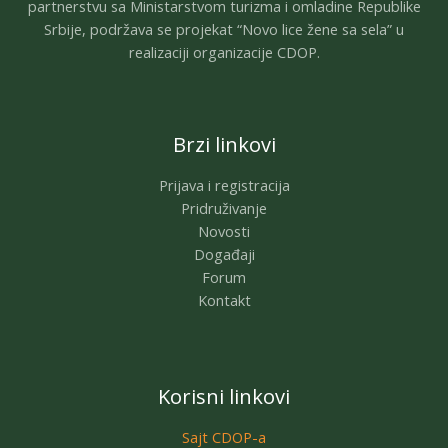
partnerstvu sa Ministarstvom turizma i omladine Republike
Srbije, podržava se projekat “Novo lice žene sa sela” u
realizaciji organizacije CDOP.
Brzi linkovi
Prijava i registracija
Pridruživanje
Novosti
Događaji
Forum
Kontakt
Korisni linkovi
Sajt CDOP-a