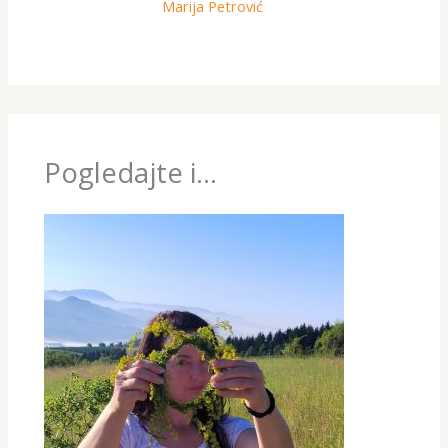
Marija Petrović
Pogledajte i...